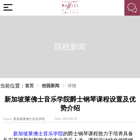
院校新闻
当前位置：
首页
校园新闻
详情
新加坡莱佛士音乐学院爵士钢琴课程设置及优
势介绍
Time: 2025-08-26
Source:
新加坡莱佛士音乐学院
新加坡莱佛士音乐学院
的爵士钢琴课程致力于培养具备