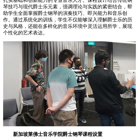
扎实基础和创新能力的专业音乐人才。课程设计结合传统钢
琴技巧与现代爵士乐元素，强调理论与实践的紧密结合，帮
助学生全面掌握爵士钢琴的演奏技巧、即兴能力和音乐创
作。通过系统化的训练，学生不仅能够深入理解爵士乐的历
史与风格，还能在多样化的音乐环境中灵活运用所学，展现
个性化的艺术表达。
新加坡莱佛士音乐学院爵士钢琴课程设置