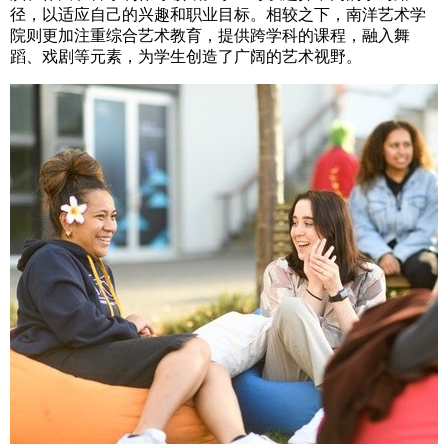
径，以适应自己的兴趣和职业目标。相较之下，南洋艺术学
院则更加注重综合艺术教育，提供跨学科的课程，融入舞
蹈、戏剧等元素，为学生创造了广阔的艺术视野。