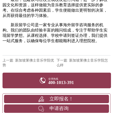
园文化和资源，这样做能为音乐教育选择提供更实际的参
考。在综合考虑各种因素后，学生便能做出更明智的决策，
从而获得最佳的学习体验。
新辰留学公司是一家专业从事海外留学咨询服务的机
构。我们的团队由经验丰富的顾问组成，专注于帮助学生实
现留学梦想。从课程选择、学校申请到签证办理，我们提供
一站式服务，以确保每位学生都能顺利进入理想院校。
上一篇: 新加坡莱佛士音乐学院优
下一篇: 新加坡莱佛士音乐学院怎
势
么样
全球热线
400-1013-391
立即报名！
申请咨询