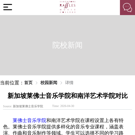
院校新闻
当前位置：
首页
校园新闻
详情
新加坡莱佛士音乐学院和南洋艺术学院对比
Time: 2026-04-30
Source:
新加坡莱佛士音乐学院
莱佛士音乐学院
和南洋艺术学院在课程设置上各有特
色。莱佛士音乐学院提供多样化的音乐专业课程，涵盖表
演、作曲和音乐制作等领域。学生可以选择不同的学习路