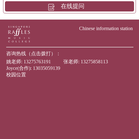
在线提问
Chinese information station
咨询热线（点击拨打）：
姚老师:
13275763191
张老师:
13275858113
Joyce(合作):
13035059139
校园位置